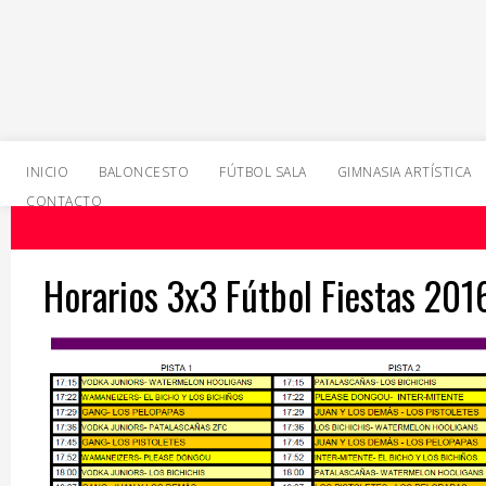
INICIO
BALONCESTO
FÚTBOL SALA
GIMNASIA ARTÍSTICA
CONTACTO
Horarios 3x3 Fútbol Fiestas 201