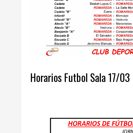
Horarios Futbol Sala 17/03