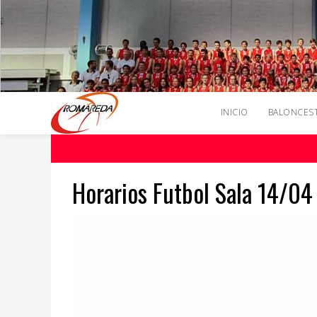
INICIO
BALONCES
Horarios Futbol Sala 14/04