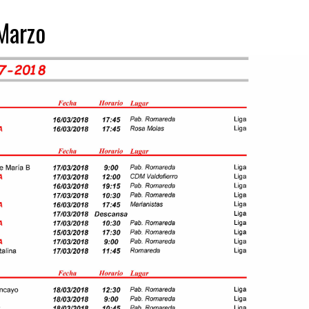
Marzo