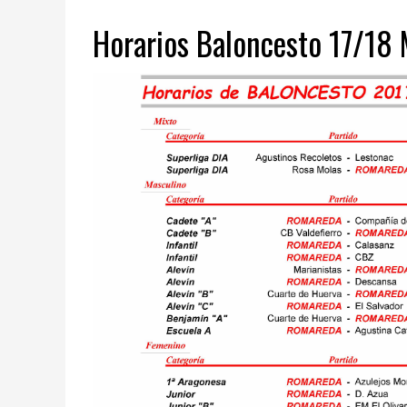
Horarios Baloncesto 17/18 