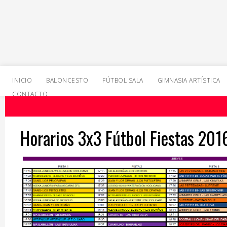
INICIO
BALONCESTO
FÚTBOL SALA
GIMNASIA ARTÍSTICA
CONTACTO
Horarios 3x3 Fútbol Fiestas 201