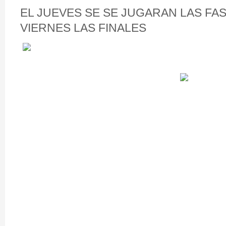
EL JUEVES SE SE JUGARAN LAS FAS
VIERNES LAS FINALES