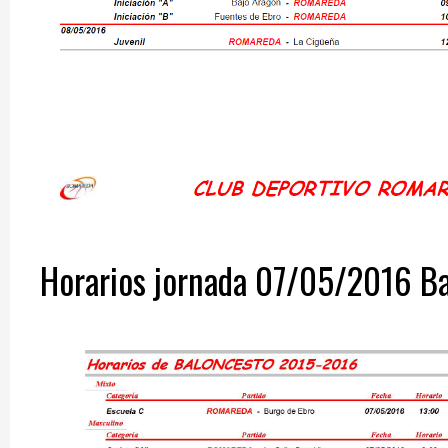
Horarios jornada 07/05/2016 B