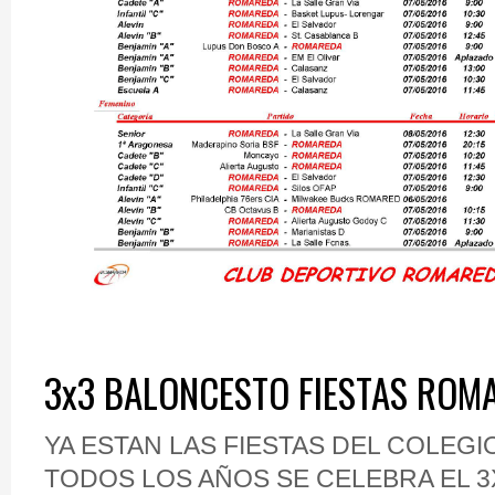
3x3 BALONCESTO FIESTAS ROM
YA ESTAN LAS FIESTAS DEL COLEGI
TODOS LOS AÑOS SE CELEBRA EL 3