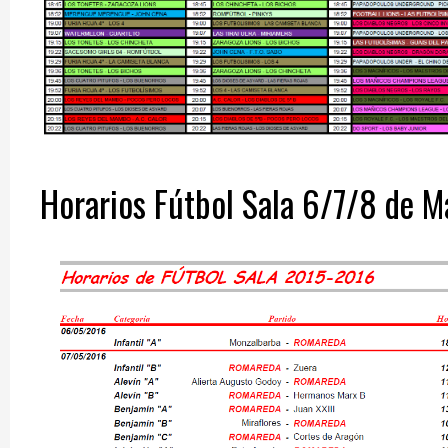
Horarios Fútbol Sala 6/7/8 de M